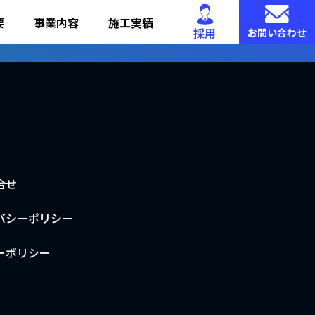
要
事業内容
施工実績
採用
お問い合わせ
合せ
バシーポリシー
ーポリシー