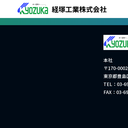
経塚工業株式会社
本社
〒170-0002
東京都豊島
TEL：03-69
FAX：03-69