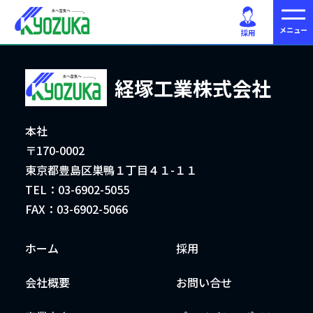
採用ページはこちら
採用
経塚工業株式会社
本社
〒170-0002
東京都豊島区巣鴨１丁目４１-１１
TEL：03-6902-5055
FAX：03-6902-5066
ホーム
採用
会社概要
お問い合せ