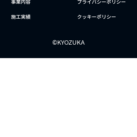
事業内容
プライバシーポリシー
施工実績
クッキーポリシー
©KYOZUKA