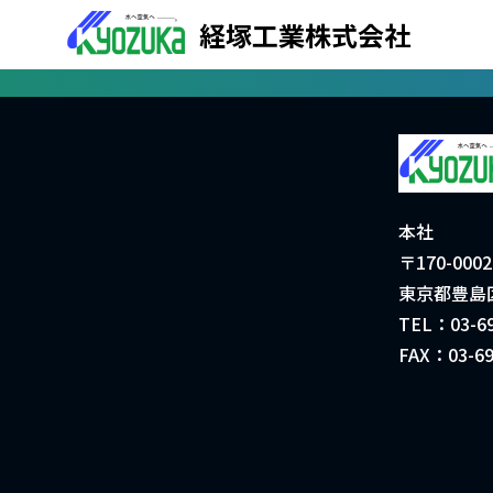
経塚工業株式会社
本社
〒170-0002
東京都豊島
TEL：03-69
FAX：03-69