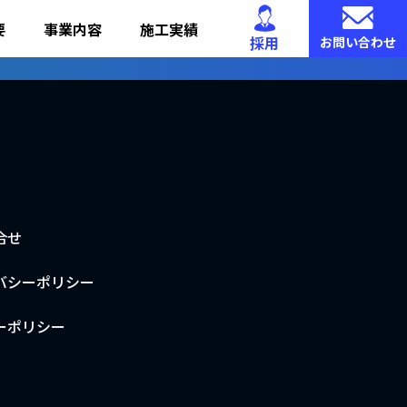
要
事業内容
施工実績
採用
お問い合わせ
合せ
バシーポリシー
ーポリシー